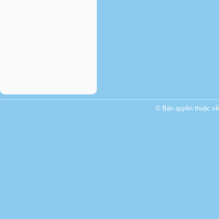
© Bản quyền thuộc về